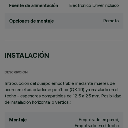
Electrónico Driver incluido
Fuente de alimentación
Remoto
Opciones de montaje
INSTALACIÓN
DESCRIPCIÓN
Introducción del cuerpo empotrable mediante muelles de
acero en el adaptador específico (QK49) ya instalado en el
techo - espesores compatibles de 12,5 a 25 mm. Posibilidad
de instalación horizontal o vertical.;
Empotrado en pared,
Montaje
Empotrado en el techo