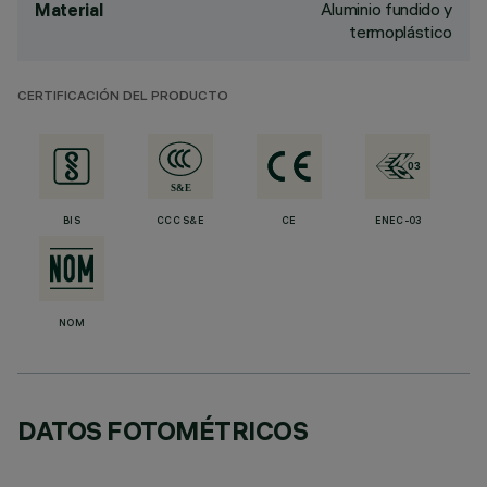
Aluminio fundido y
Material
termoplástico
CERTIFICACIÓN DEL PRODUCTO
BIS
CCC S&E
CE
ENEC-03
NOM
DATOS FOTOMÉTRICOS