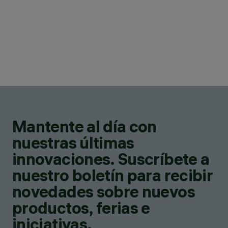
Mantente al día con
nuestras últimas
innovaciones. Suscríbete a
nuestro boletín para recibir
novedades sobre nuevos
productos, ferias e
iniciativas.