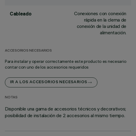
Conexiones con conexión
Cableado
rápida en la clema de
conexión de la unidad de
alimentación.
ACCESORIOS NECESARIOS
Para instalar y operar correctamente este producto es necesario
contar con uno de los accesorios requeridos
IR A LOS ACCESORIOS NECESARIOS
NOTAS
Disponible una gama de accesorios técnicos y decorativos;
posibilidad de instalación de 2 accesorios al mismo tiempo.