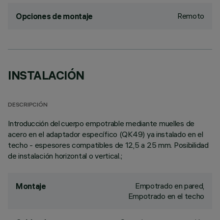
Remoto
Opciones de montaje
INSTALACIÓN
DESCRIPCIÓN
Introducción del cuerpo empotrable mediante muelles de
acero en el adaptador específico (QK49) ya instalado en el
techo - espesores compatibles de 12,5 a 25 mm. Posibilidad
de instalación horizontal o vertical.;
Empotrado en pared,
Montaje
Empotrado en el techo