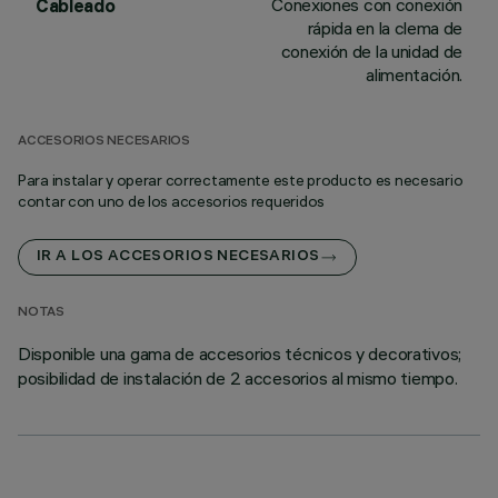
Conexiones con conexión
Cableado
rápida en la clema de
conexión de la unidad de
alimentación.
ACCESORIOS NECESARIOS
Para instalar y operar correctamente este producto es necesario
contar con uno de los accesorios requeridos
IR A LOS ACCESORIOS NECESARIOS
NOTAS
Disponible una gama de accesorios técnicos y decorativos;
posibilidad de instalación de 2 accesorios al mismo tiempo.