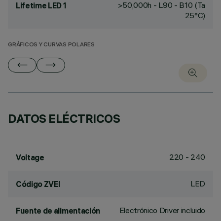
>50,000h - L90 - B10 (Ta
Lifetime LED 1
25°C)
GRÁFICOS Y CURVAS POLARES
DATOS ELÉCTRICOS
220 - 240
Voltage
LED
Código ZVEI
Electrónico Driver incluido
Fuente de alimentación