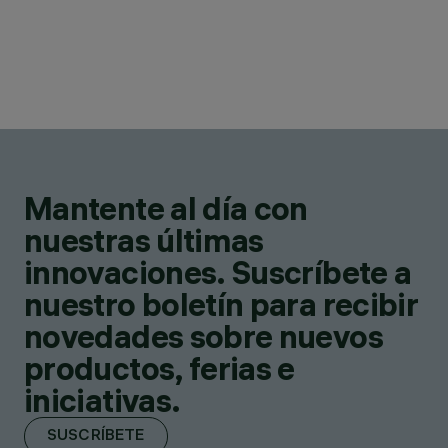
Mantente al día con
nuestras últimas
innovaciones. Suscríbete a
nuestro boletín para recibir
novedades sobre nuevos
productos, ferias e
iniciativas.
SUSCRÍBETE