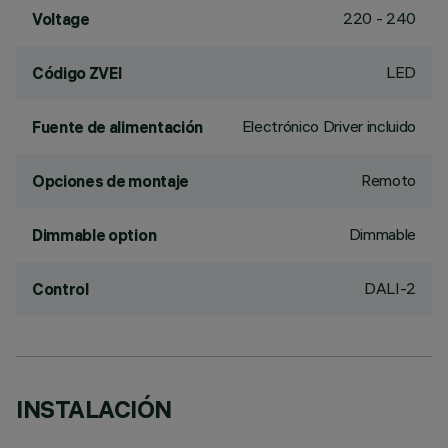
220 - 240
Voltage
LED
Código ZVEI
Electrónico Driver incluido
Fuente de alimentación
Remoto
Opciones de montaje
Dimmable
Dimmable option
DALI-2
Control
INSTALACIÓN