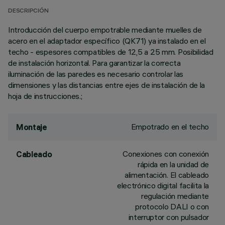
DESCRIPCIÓN
Introducción del cuerpo empotrable mediante muelles de
acero en el adaptador específico (QK71) ya instalado en el
techo - espesores compatibles de 12,5 a 25 mm. Posibilidad
de instalación horizontal. Para garantizar la correcta
iluminación de las paredes es necesario controlar las
dimensiones y las distancias entre ejes de instalación de la
hoja de instrucciones.;
Empotrado en el techo
Montaje
Conexiones con conexión
Cableado
rápida en la unidad de
alimentación. El cableado
electrónico digital facilita la
regulación mediante
protocolo DALI o con
interruptor con pulsador