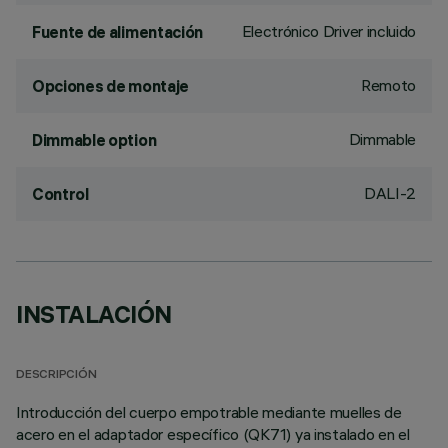
Electrónico Driver incluido
Fuente de alimentación
Remoto
Opciones de montaje
Dimmable
Dimmable option
DALI-2
Control
INSTALACIÓN
DESCRIPCIÓN
Introducción del cuerpo empotrable mediante muelles de
acero en el adaptador específico (QK71) ya instalado en el