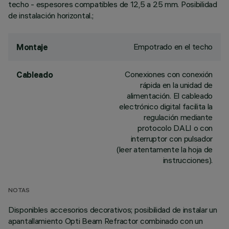
techo - espesores compatibles de 12,5 a 25 mm. Posibilidad
de instalación horizontal.;
Empotrado en el techo
Montaje
Conexiones con conexión
Cableado
rápida en la unidad de
alimentación. El cableado
electrónico digital facilita la
regulación mediante
protocolo DALI o con
interruptor con pulsador
(leer atentamente la hoja de
instrucciones).
NOTAS
Disponibles accesorios decorativos; posibilidad de instalar un
apantallamiento Opti Beam Refractor combinado con un