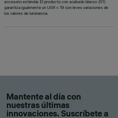
accesorio estándar. El producto con acabado blanco (01)
garantiza igualmente un UGR < 19 con leves variaciones de
los valores de luminancia.
Mantente al día con
nuestras últimas
innovaciones. Suscríbete a