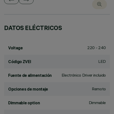
DATOS ELÉCTRICOS
220 - 240
Voltage
LED
Código ZVEI
Electrónico Driver incluido
Fuente de alimentación
Remoto
Opciones de montaje
Dimmable
Dimmable option