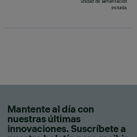
unidad de alimentación
incluida.
Mantente al día con
nuestras últimas
innovaciones. Suscríbete a