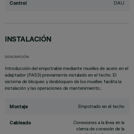
DALI
Control
INSTALACIÓN
DESCRIPCIÓN
Introducción del empotrable mediante muelles de acero en el
adaptador (PA53) previamente instalado en el techo. El
sistema de bloqueo y desbloqueo de los muelles facilita la
instalación y las operaciones de mantenimiento.;
Empotrado en el techo
Montaje
Conexiones a la línea en la
Cableado
clema de conexión de la