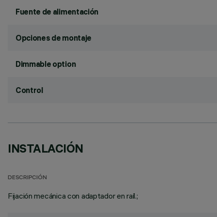
Fuente de alimentación
Opciones de montaje
Dimmable option
Control
INSTALACIÓN
DESCRIPCIÓN
Fijación mecánica con adaptador en raíl.;