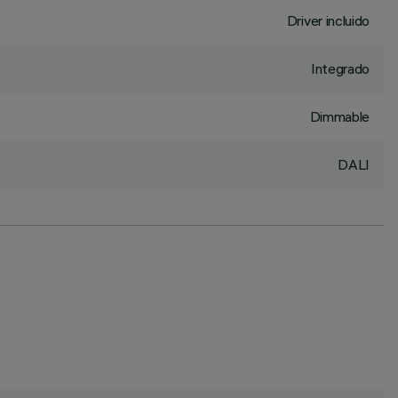
Driver incluido
Integrado
Dimmable
DALI