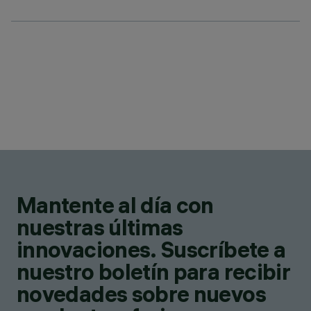
Mantente al día con
nuestras últimas
innovaciones. Suscríbete a
nuestro boletín para recibir
novedades sobre nuevos