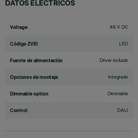
DATOS ELÉCTRICOS
48 V DC
Voltage
LED
Código ZVEI
Driver incluido
Fuente de alimentación
Integrado
Opciones de montaje
Dimmable
Dimmable option
DALI
Control