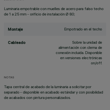
Luminaria empotrable con muelles de acero para falso techo
de 1 a 25 mm - orificio de instalación Ø 80;
Empotrado en el techo
Montaje
Sobre la unidad de
Cableado
alimentación con clema de
conexión incluida. Disponible
en versiones electrónicas
on/off.
NOTAS
Tapa central de acabado de la luminaria a solicitar por
separado - disponible en acabado estándar y con posibilidad
de acabados con pintura personalizados.