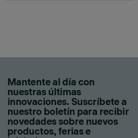
Mantente al día con
nuestras últimas
innovaciones. Suscríbete a
nuestro boletín para recibir
novedades sobre nuevos
productos, ferias e