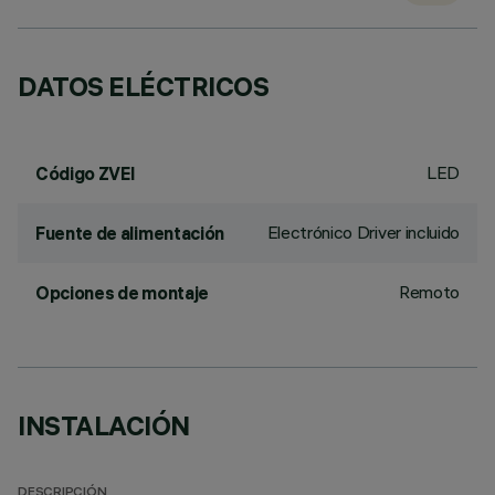
DATOS ELÉCTRICOS
LED
Código ZVEI
Electrónico Driver incluido
Fuente de alimentación
Remoto
Opciones de montaje
INSTALACIÓN
DESCRIPCIÓN