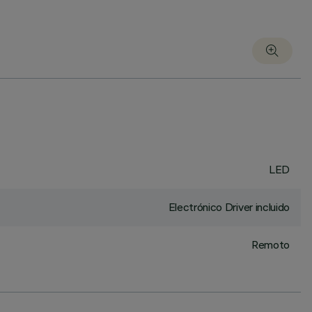
LED
Electrónico Driver incluido
Remoto