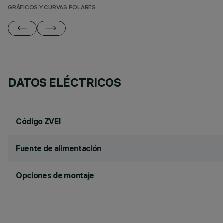
GRÁFICOS Y CURVAS POLARES
DATOS ELÉCTRICOS
Código ZVEI
Fuente de alimentación
Opciones de montaje