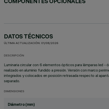
COMPONENTES OPCIONALES
DATOS TÉCNICOS
ÚLTIMA ACTUALIZACIÓN: 01/08/2026
DESCRIPCIÓN
Luminaria circular con 6 elementos ópticos para lámparas led - ó
realizado en aluminio fundido a presión. Versión con marco perim
integrados y colocados en posición retrasada respecto al apanta
separado.
DIMENSIONES
Diámetro (mm)