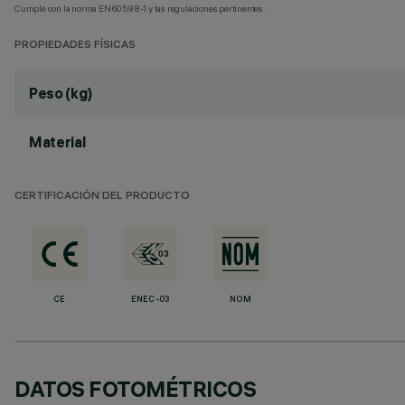
Cumple con la norma EN60598-1 y las regulaciones pertinentes.
PROPIEDADES FÍSICAS
Peso (kg)
Material
CERTIFICACIÓN DEL PRODUCTO
CE
ENEC-03
NOM
DATOS FOTOMÉTRICOS