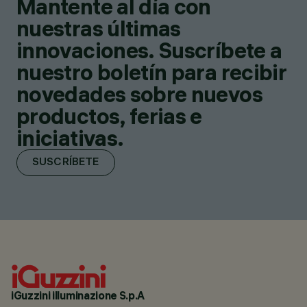
Mantente al día con
nuestras últimas
innovaciones. Suscríbete a
nuestro boletín para recibir
novedades sobre nuevos
productos, ferias e
iniciativas.
SUSCRÍBETE
iGuzzini illuminazione S.p.A