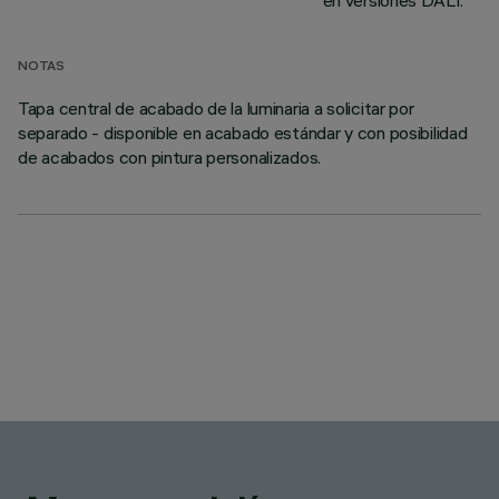
en versiones DALI.
NOTAS
Tapa central de acabado de la luminaria a solicitar por
separado - disponible en acabado estándar y con posibilidad
de acabados con pintura personalizados.