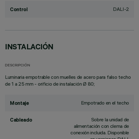
DALI-2
Control
INSTALACIÓN
DESCRIPCIÓN
Luminaria empotrable con muelles de acero para falso techo
de 1 a 25 mm - orificio de instalación Ø 80;
Empotrado en el techo
Montaje
Sobre la unidad de
Cableado
alimentación con clema de
conexión incluida. Disponible