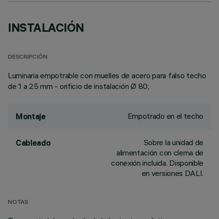
INSTALACIÓN
DESCRIPCIÓN
Luminaria empotrable con muelles de acero para falso techo
de 1 a 25 mm - orificio de instalación Ø 80;
Empotrado en el techo
Montaje
Sobre la unidad de
Cableado
alimentación con clema de
conexión incluida. Disponible
en versiones DALI.
NOTAS