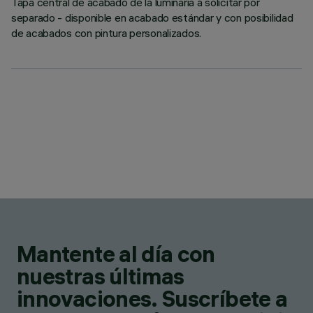
Tapa central de acabado de la luminaria a solicitar por
separado - disponible en acabado estándar y con posibilidad
de acabados con pintura personalizados.
Mantente al día con
nuestras últimas
innovaciones. Suscríbete a