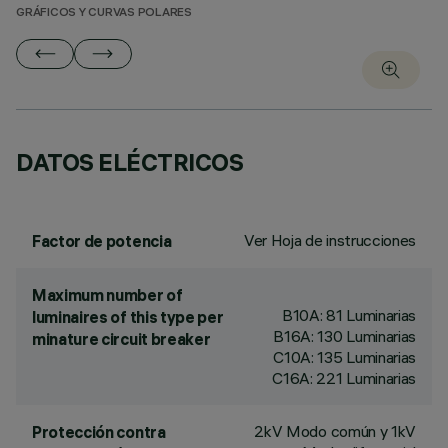
GRÁFICOS Y CURVAS POLARES
DATOS ELÉCTRICOS
Ver Hoja de instrucciones
Factor de potencia
Maximum number of
B10A: 81 Luminarias
luminaires of this type per
B16A: 130 Luminarias
minature circuit breaker
C10A: 135 Luminarias
C16A: 221 Luminarias
2kV Modo común y 1kV
Protección contra