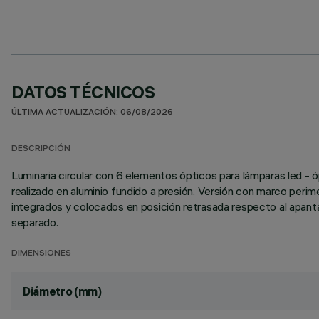
DATOS TÉCNICOS
ÚLTIMA ACTUALIZACIÓN: 06/08/2026
DESCRIPCIÓN
Luminaria circular con 6 elementos ópticos para lámparas led - ó
realizado en aluminio fundido a presión. Versión con marco perim
integrados y colocados en posición retrasada respecto al apanta
separado.
DIMENSIONES
Diámetro (mm)