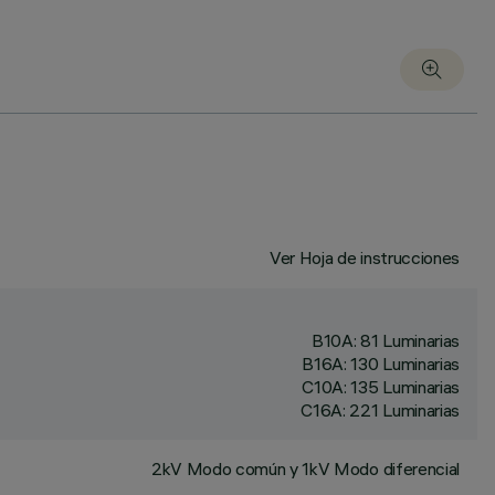
Ver Hoja de instrucciones
B10A: 81 Luminarias
B16A: 130 Luminarias
C10A: 135 Luminarias
C16A: 221 Luminarias
2kV Modo común y 1kV Modo diferencial