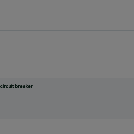
circuit breaker