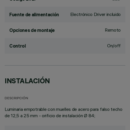
Electrónico Driver incluido
Fuente de alimentación
Remoto
Opciones de montaje
On/off
Control
INSTALACIÓN
DESCRIPCIÓN
Luminaria empotrable con muelles de acero para falso techo
de 12,5 a 25 mm - orificio de instalación Ø 84;