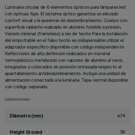
Luminaria circular de 6 elementos ópticos para lámparas led
con ópticas fijas. El sistema óptico garantiza un elevado
confort visual y la ausencia de deslumbramiento. Cuerpo con
superficie radiante realizado en aluminio fundido a presión.
Versión minimal (frameless) a ras de techo Para la instalación
del empotrable en el falso techo es indispensable utilizar el
adaptador específico disponible con código independiente.
Reflectores de alta definición realizados en material
termoplástico metalizado con vapores de aluminio al vacío,
integrados y colocados en posición retrasada respecto al
apantallamiento antideslumbramiento. Incluye una unidad de
alimentación conectada a la luminaria. Tapa central disponible
con código separado.
DIMENSIONES
ø74
Diámetro (mm)
38
Height Ground