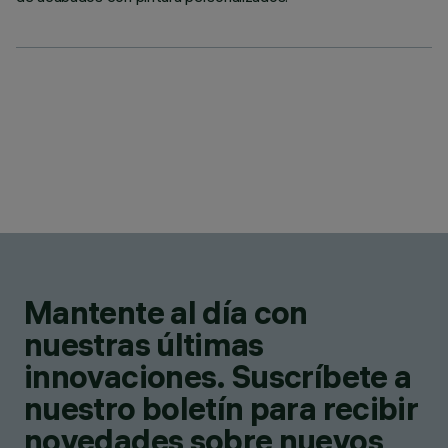
Mantente al día con
nuestras últimas
innovaciones. Suscríbete a
nuestro boletín para recibir
novedades sobre nuevos