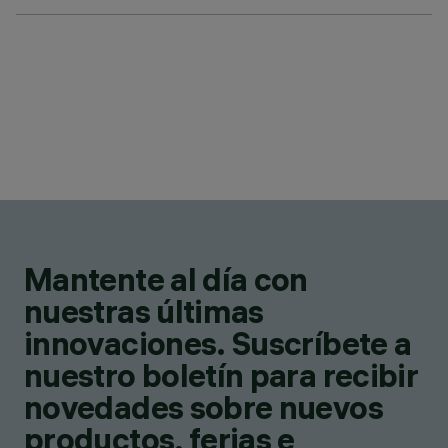
Mantente al día con
nuestras últimas
innovaciones. Suscríbete a
nuestro boletín para recibir
novedades sobre nuevos
productos, ferias e