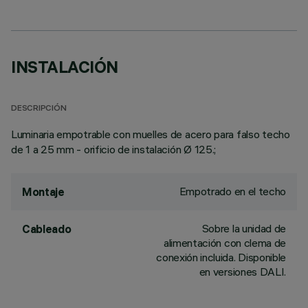
INSTALACIÓN
DESCRIPCIÓN
Luminaria empotrable con muelles de acero para falso techo
de 1 a 25 mm - orificio de instalación Ø 125.;
Empotrado en el techo
Montaje
Sobre la unidad de
Cableado
alimentación con clema de
conexión incluida. Disponible
en versiones DALI.