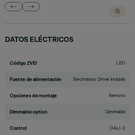
DATOS ELÉCTRICOS
LED
Código ZVEI
Electrónico Driver incluido
Fuente de alimentación
Remoto
Opciones de montaje
Dimmable
Dimmable option
DALI-2
Control