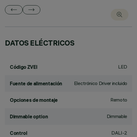
DATOS ELÉCTRICOS
LED
Código ZVEI
Electrónico Driver incluido
Fuente de alimentación
Remoto
Opciones de montaje
Dimmable
Dimmable option
DALI-2
Control