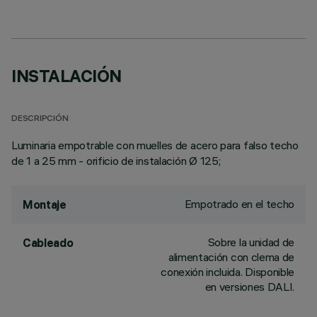
INSTALACIÓN
DESCRIPCIÓN
Luminaria empotrable con muelles de acero para falso techo
de 1 a 25 mm - orificio de instalación Ø 125;
Empotrado en el techo
Montaje
Sobre la unidad de
Cableado
alimentación con clema de
conexión incluida. Disponible
en versiones DALI.