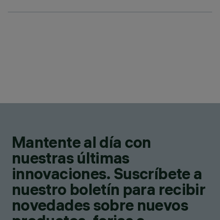
Mantente al día con
nuestras últimas
innovaciones. Suscríbete a
nuestro boletín para recibir
novedades sobre nuevos