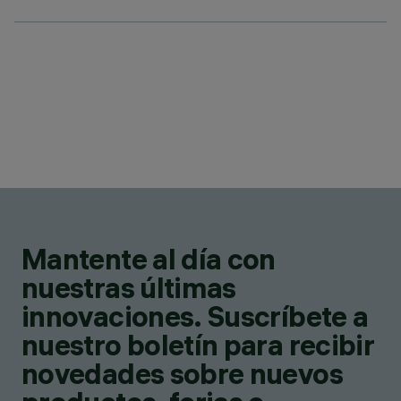
Mantente al día con
nuestras últimas
innovaciones. Suscríbete a
nuestro boletín para recibir
novedades sobre nuevos