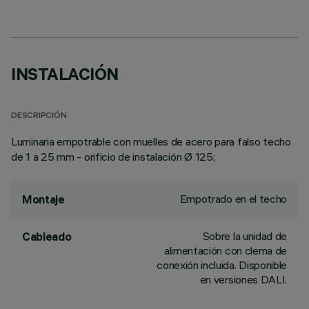
INSTALACIÓN
DESCRIPCIÓN
Luminaria empotrable con muelles de acero para falso techo
de 1 a 25 mm - orificio de instalación Ø 125;
Empotrado en el techo
Montaje
Sobre la unidad de
Cableado
alimentación con clema de
conexión incluida. Disponible
en versiones DALI.