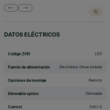
DATOS ELÉCTRICOS
LED
Código ZVEI
Electrónico Driver incluido
Fuente de alimentación
Remoto
Opciones de montaje
Dimmable
Dimmable option
DALI-2
Control