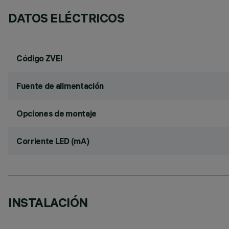
DATOS ELÉCTRICOS
Código ZVEI
Fuente de alimentación
Opciones de montaje
Corriente LED (mA)
INSTALACIÓN