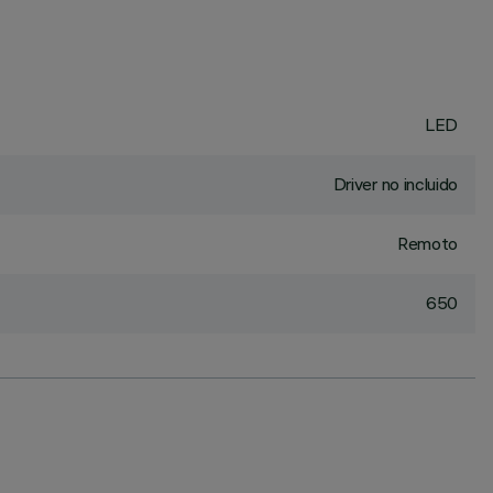
LED
Driver no incluido
Remoto
650