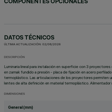
COMPONENTES OPCIONALES
DATOS TÉCNICOS
ÚLTIMA ACTUALIZACIÓN: 02/08/2026
DESCRIPCIÓN
Luminaria lineal para instalación en superficie con 3 proyectore
en zamak fundido a presión - placa de fijación en acero perfilad
termoplástico. Las articulaciones de los proyectores permiten u
lentes de alta definición en material termoplástico. Alimentador 
DIMENSIONES
General (mm)