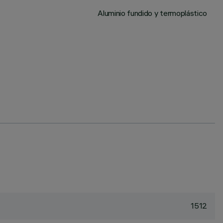
Aluminio fundido y termoplástico
1512