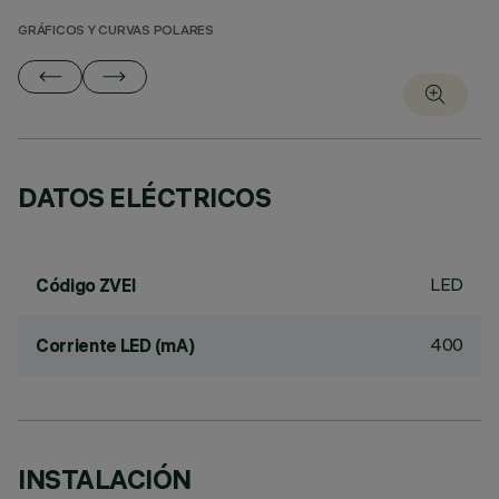
GRÁFICOS Y CURVAS POLARES
DATOS ELÉCTRICOS
LED
Código ZVEI
400
Corriente LED (mA)
INSTALACIÓN