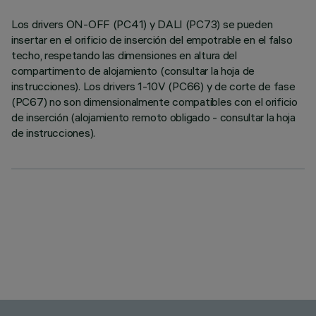
Los drivers ON-OFF (PC41) y DALI (PC73) se pueden
insertar en el orificio de inserción del empotrable en el falso
techo, respetando las dimensiones en altura del
compartimento de alojamiento (consultar la hoja de
instrucciones). Los drivers 1-10V (PC66) y de corte de fase
(PC67) no son dimensionalmente compatibles con el orificio
de inserción (alojamiento remoto obligado - consultar la hoja
de instrucciones).