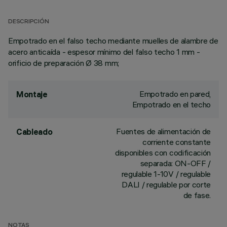
DESCRIPCIÓN
Empotrado en el falso techo mediante muelles de alambre de
acero anticaída - espesor mínimo del falso techo 1 mm -
orificio de preparación Ø 38 mm;
Empotrado en pared,
Montaje
Empotrado en el techo
Fuentes de alimentación de
Cableado
corriente constante
disponibles con codificación
separada: ON-OFF /
regulable 1-10V / regulable
DALI / regulable por corte
de fase.
NOTAS