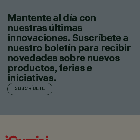
Mantente al día con
nuestras últimas
innovaciones. Suscríbete a
nuestro boletín para recibir
novedades sobre nuevos
productos, ferias e
iniciativas.
SUSCRÍBETE