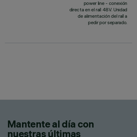
power line - conexión
directa en el raíl 48V. Unidad
de alimentación del raíl a
pedir por separado.
Mantente al día con
nuestras últimas