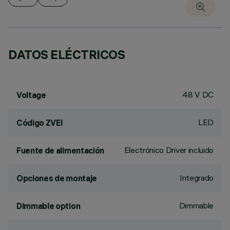
DATOS ELÉCTRICOS
48 V DC
Voltage
LED
Código ZVEI
Electrónico Driver incluido
Fuente de alimentación
Integrado
Opciones de montaje
Dimmable
Dimmable option