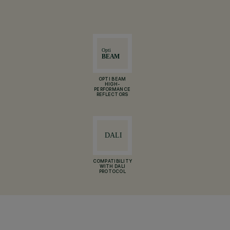
OPTI BEAM
HIGH-
PERFORMANCE
REFLECTORS
COMPATIBILITY
WITH DALI
PROTOCOL