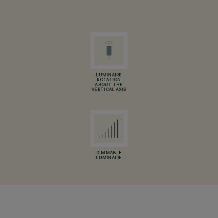
LUMINAIRE
ROTATION
ABOUT THE
VERTICAL AXIS
DIMMABLE
LUMINAIRE