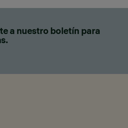
te a nuestro boletín para
as.