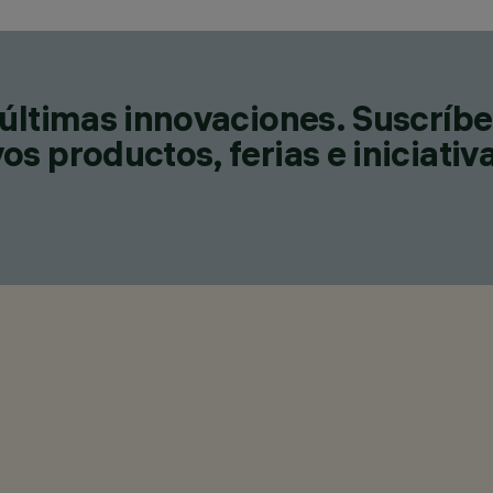
últimas innovaciones. Suscríbe
s productos, ferias e iniciativ