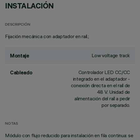
INSTALACIÓN
DESCRIPCIÓN
Fijación mecánica con adaptador en raíl.;
Low voltage track
Montaje
Controlador LED CC/CC
Cableado
integrado en el adaptador -
conexión directa en el raíl de
48 V. Unidad de
alimentación del raíl a pedir
por separado.
NOTAS
Módulo con flujo reducido para instalación en fila continua: se