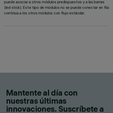
puede asociar a otros módulos predispuestos y a las barras
(led stick). Este tipo de módulos no se puede conectar en fila
continua a los otros módulos con flujo estándar.
Mantente al día con
nuestras últimas
innovaciones. Suscríbete a