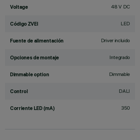
48 V DC
Voltage
LED
Código ZVEI
Driver incluido
Fuente de alimentación
Integrado
Opciones de montaje
Dimmable
Dimmable option
DALI
Control
350
Corriente LED (mA)