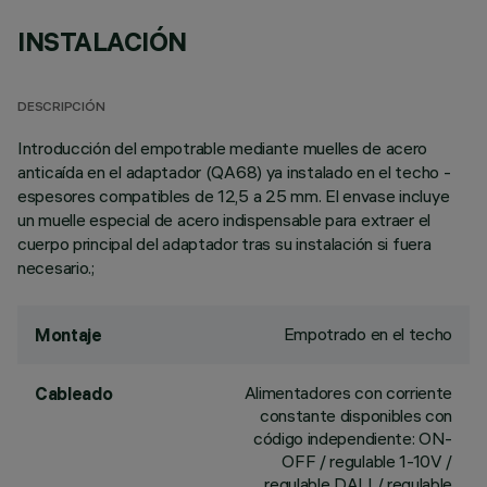
INSTALACIÓN
DESCRIPCIÓN
Introducción del empotrable mediante muelles de acero
anticaída en el adaptador (QA68) ya instalado en el techo -
espesores compatibles de 12,5 a 25 mm. El envase incluye
un muelle especial de acero indispensable para extraer el
cuerpo principal del adaptador tras su instalación si fuera
necesario.;
Empotrado en el techo
Montaje
Alimentadores con corriente
Cableado
constante disponibles con
código independiente: ON-
OFF / regulable 1-10V /
regulable DALI / regulable