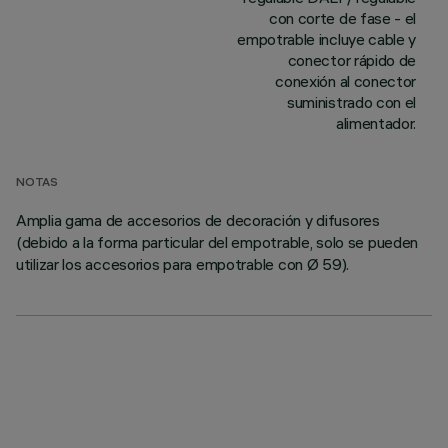
con corte de fase - el
empotrable incluye cable y
conector rápido de
conexión al conector
suministrado con el
alimentador.
NOTAS
Amplia gama de accesorios de decoración y difusores
(debido a la forma particular del empotrable, solo se pueden
utilizar los accesorios para empotrable con Ø 59).