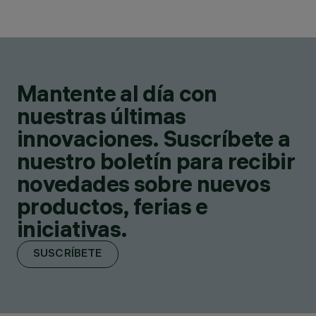
Mantente al día con
nuestras últimas
innovaciones. Suscríbete a
nuestro boletín para recibir
novedades sobre nuevos
productos, ferias e
iniciativas.
SUSCRÍBETE