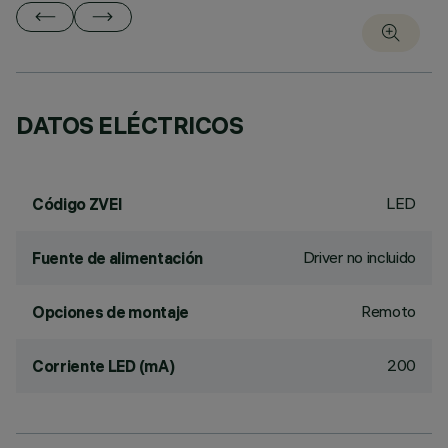
DATOS ELÉCTRICOS
LED
Código ZVEI
Driver no incluido
Fuente de alimentación
Remoto
Opciones de montaje
200
Corriente LED (mA)