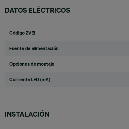
DATOS ELÉCTRICOS
Código ZVEI
Fuente de alimentación
Opciones de montaje
Corriente LED (mA)
INSTALACIÓN