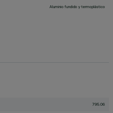
Aluminio fundido y termoplástico
795.06