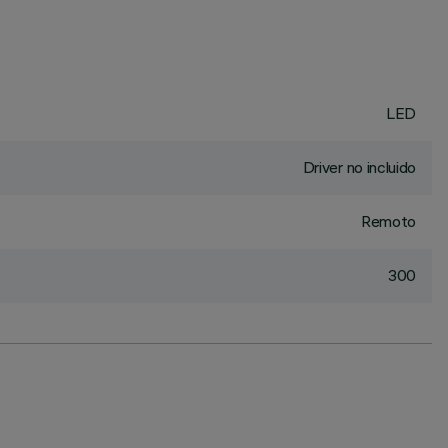
LED
Driver no incluido
Remoto
300