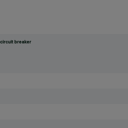
circuit breaker