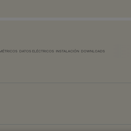
MÉTRICOS
DATOS ELÉCTRICOS
INSTALACIÓN
DOWNLOADS