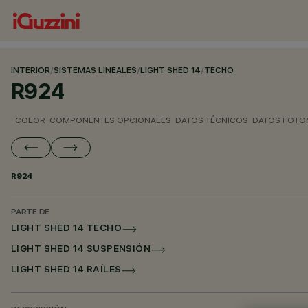
INTERIOR
/
SISTEMAS LINEALES
/
LIGHT SHED 14
/
TECHO
R924
COLOR
COMPONENTES OPCIONALES
DATOS TÉCNICOS
DATOS FOTO
R924
PARTE DE
LIGHT SHED 14 TECHO
LIGHT SHED 14 SUSPENSIÓN
LIGHT SHED 14 RAÍLES