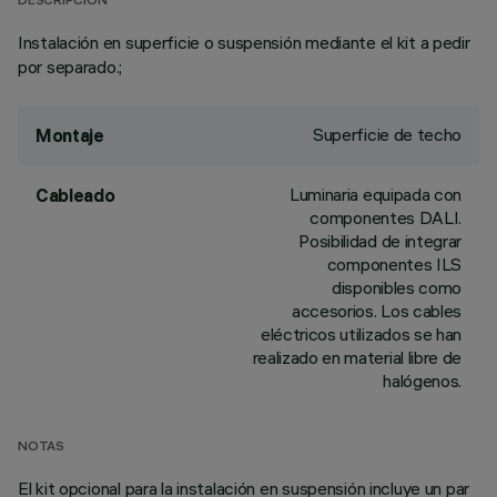
DESCRIPCIÓN
Instalación en superficie o suspensión mediante el kit a pedir
por separado.;
Superficie de techo
Montaje
Luminaria equipada con
Cableado
componentes DALI.
Posibilidad de integrar
componentes ILS
disponibles como
accesorios. Los cables
eléctricos utilizados se han
realizado en material libre de
halógenos.
NOTAS
El kit opcional para la instalación en suspensión incluye un par