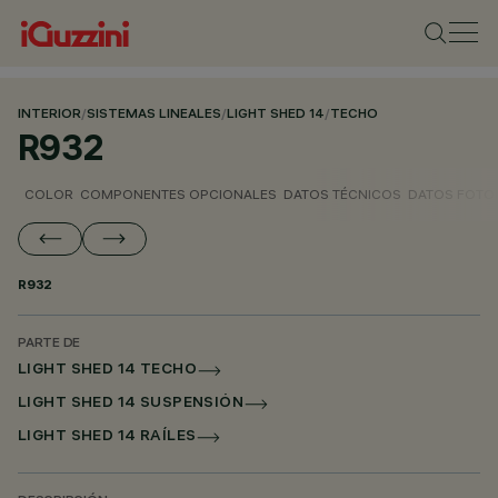
INTERIOR
/
SISTEMAS LINEALES
/
LIGHT SHED 14
/
TECHO
R932
COLOR
COMPONENTES OPCIONALES
DATOS TÉCNICOS
DATOS FOTO
R932
PARTE DE
LIGHT SHED 14 TECHO
LIGHT SHED 14 SUSPENSIÓN
LIGHT SHED 14 RAÍLES