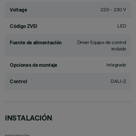
220 - 230 V
Voltage
LED
Código ZVEI
Driver Equipo de control
Fuente de alimentación
incluido
Integrado
Opciones de montaje
DALI-2
Control
INSTALACIÓN