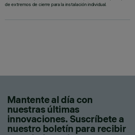
de extremos de cierre para la instalación individual.
Mantente al día con
nuestras últimas
innovaciones. Suscríbete a
nuestro boletín para recibir