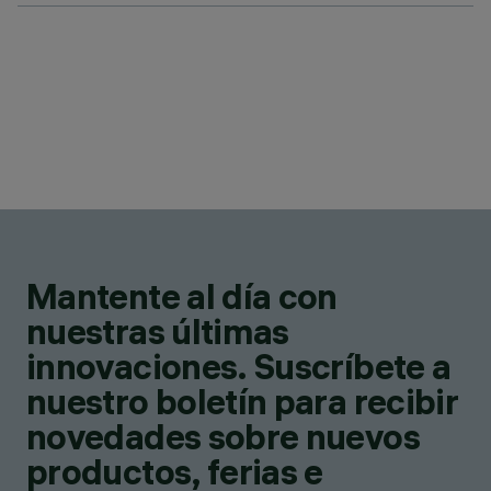
Mantente al día con
nuestras últimas
innovaciones. Suscríbete a
nuestro boletín para recibir
novedades sobre nuevos
productos, ferias e