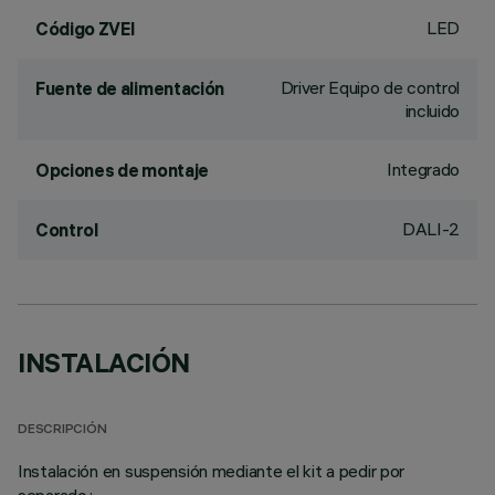
LED
Código ZVEI
Driver Equipo de control
Fuente de alimentación
incluido
Integrado
Opciones de montaje
DALI-2
Control
INSTALACIÓN
DESCRIPCIÓN
Instalación en suspensión mediante el kit a pedir por