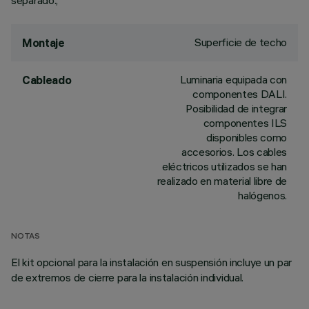
separado.;
Superficie de techo
Montaje
Luminaria equipada con
Cableado
componentes DALI.
Posibilidad de integrar
componentes ILS
disponibles como
accesorios. Los cables
eléctricos utilizados se han
realizado en material libre de
halógenos.
NOTAS
El kit opcional para la instalación en suspensión incluye un par
de extremos de cierre para la instalación individual.