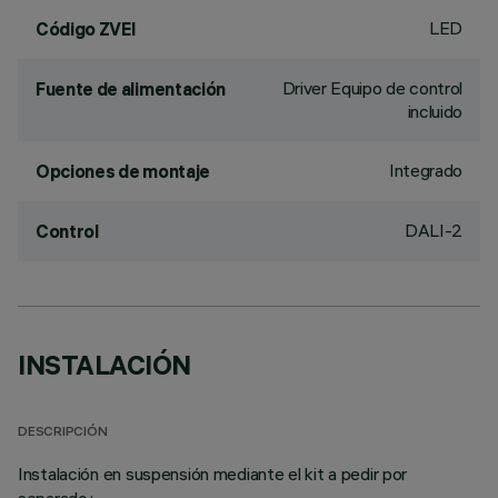
LED
Código ZVEI
Driver Equipo de control
Fuente de alimentación
incluido
Integrado
Opciones de montaje
DALI-2
Control
INSTALACIÓN
DESCRIPCIÓN
Instalación en suspensión mediante el kit a pedir por