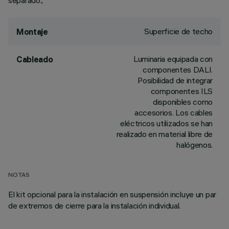
separado.;
Superficie de techo
Montaje
Luminaria equipada con
Cableado
componentes DALI.
Posibilidad de integrar
componentes ILS
disponibles como
accesorios. Los cables
eléctricos utilizados se han
realizado en material libre de
halógenos.
NOTAS
El kit opcional para la instalación en suspensión incluye un par
de extremos de cierre para la instalación individual.