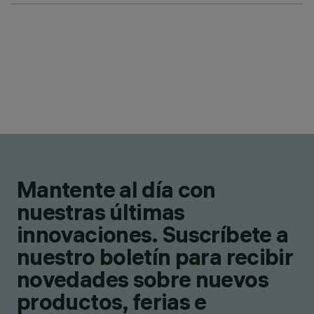
Mantente al día con
nuestras últimas
innovaciones. Suscríbete a
nuestro boletín para recibir
novedades sobre nuevos
productos, ferias e