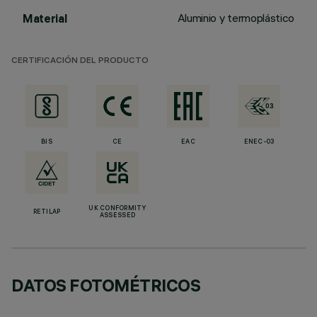
Aluminio y termoplástico
Material
CERTIFICACIÓN DEL PRODUCTO
BIS
CE
EAC
ENEC-03
UK CONFORMITY
RETILAP
ASSESSED
DATOS FOTOMÉTRICOS