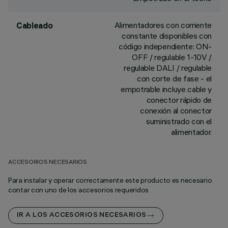
Alimentadores con corriente
Cableado
constante disponibles con
código independiente: ON-
OFF / regulable 1-10V /
regulable DALI / regulable
con corte de fase - el
empotrable incluye cable y
conector rápido de
conexión al conector
suministrado con el
alimentador.
ACCESORIOS NECESARIOS
Para instalar y operar correctamente este producto es necesario
contar con uno de los accesorios requeridos
IR A LOS ACCESORIOS NECESARIOS