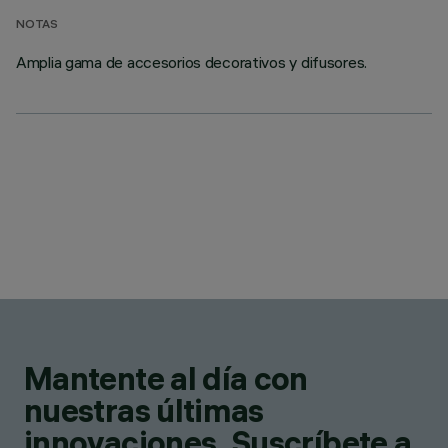
NOTAS
Amplia gama de accesorios decorativos y difusores.
Mantente al día con
nuestras últimas
innovaciones. Suscríbete a