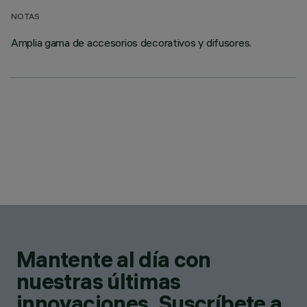
NOTAS
Amplia gama de accesorios decorativos y difusores.
Mantente al día con
nuestras últimas
innovaciones. Suscríbete a