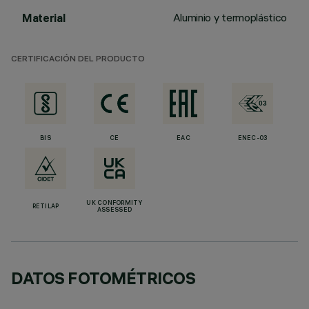
Aluminio y termoplástico
Material
CERTIFICACIÓN DEL PRODUCTO
BIS
CE
EAC
ENEC-03
UK CONFORMITY
RETILAP
ASSESSED
DATOS FOTOMÉTRICOS