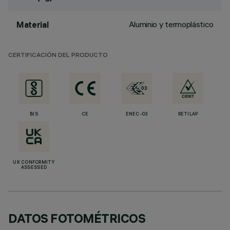
Aluminio y termoplástico
Material
CERTIFICACIÓN DEL PRODUCTO
BIS
CE
ENEC-03
RETILAP
UK CONFORMITY
ASSESSED
DATOS FOTOMÉTRICOS