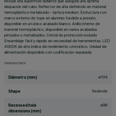
incluye una superficie radiante que asegura una óptima
disipación del calor. Reflector de alta definición en material
termoplástico metalizado - óptica medium. Estructura con
marco externo de tope en aluminio fundido a presión,
disponible en un único acabado blanco. Anillo interno de
material termoplástico, disponible en varios acabados
pintados o metalizados. Cristal de protección incluido
Ensamblaje fácil y rápido sin necesidad de herramientas. LED
4000K de alto índice de rendimiento cromático. Unidad de
alimentación disponible con codificación separada.
DIMENSIONES
ø104
Diámetro (mm)
Redondo
Shape
ø96
Recessed hole
dimensions (mm)