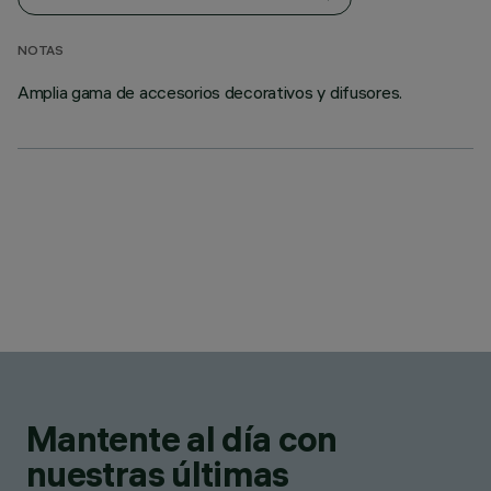
NOTAS
Amplia gama de accesorios decorativos y difusores.
Mantente al día con
nuestras últimas