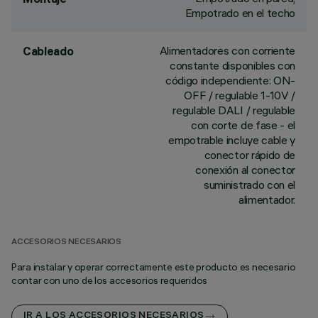
Empotrado en el techo
Alimentadores con corriente
Cableado
constante disponibles con
código independiente: ON-
OFF / regulable 1-10V /
regulable DALI / regulable
con corte de fase - el
empotrable incluye cable y
conector rápido de
conexión al conector
suministrado con el
alimentador.
ACCESORIOS NECESARIOS
Para instalar y operar correctamente este producto es necesario
contar con uno de los accesorios requeridos
IR A LOS ACCESORIOS NECESARIOS