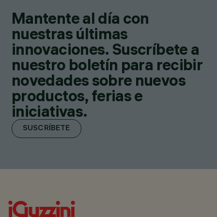
Mantente al día con
nuestras últimas
innovaciones. Suscríbete a
nuestro boletín para recibir
novedades sobre nuevos
productos, ferias e
iniciativas.
SUSCRÍBETE