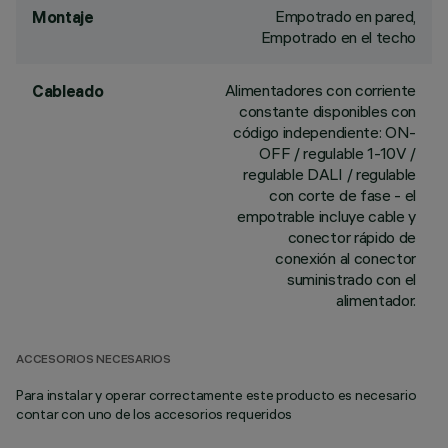
Empotrado en pared,
Montaje
Empotrado en el techo
Alimentadores con corriente
Cableado
constante disponibles con
código independiente: ON-
OFF / regulable 1-10V /
regulable DALI / regulable
con corte de fase - el
empotrable incluye cable y
conector rápido de
conexión al conector
suministrado con el
alimentador.
ACCESORIOS NECESARIOS
Para instalar y operar correctamente este producto es necesario
contar con uno de los accesorios requeridos