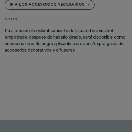
IR A LOS ACCESORIOS NECESARIOS
NOTAS
Para reducir el deslumbramiento de la pared interna del
empotrable después de haberlo girado, está disponible como
accesorio un anillo negro aplicable a presión. Amplia gama de
accesorios decorativos y difusores.