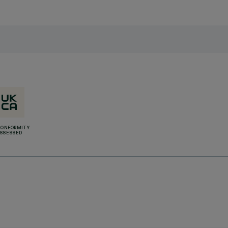
CONFORMITY
SSESSED