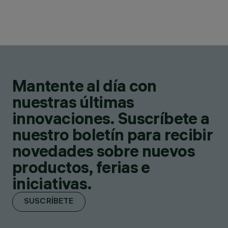
Mantente al día con
nuestras últimas
innovaciones. Suscríbete a
nuestro boletín para recibir
novedades sobre nuevos
productos, ferias e
iniciativas.
SUSCRÍBETE