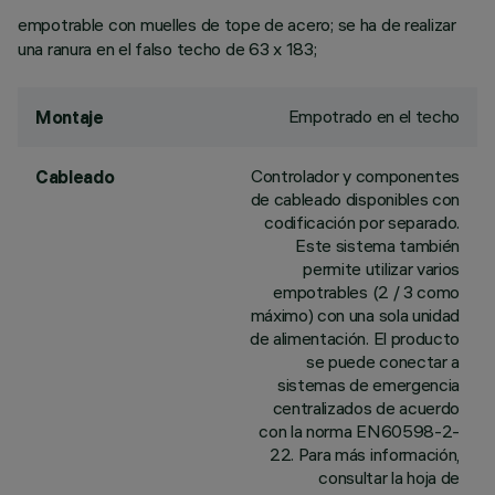
empotrable con muelles de tope de acero; se ha de realizar
una ranura en el falso techo de 63 x 183;
Empotrado en el techo
Montaje
Controlador y componentes
Cableado
de cableado disponibles con
codificación por separado.
Este sistema también
permite utilizar varios
empotrables (2 / 3 como
máximo) con una sola unidad
de alimentación. El producto
se puede conectar a
sistemas de emergencia
centralizados de acuerdo
con la norma EN60598-2-
22. Para más información,
consultar la hoja de