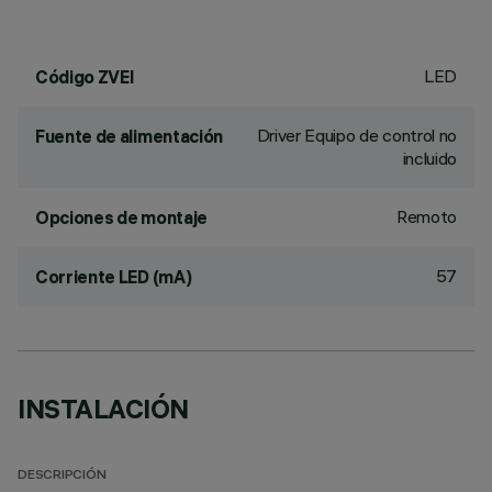
LED
Código ZVEI
Driver Equipo de control no
Fuente de alimentación
incluido
Remoto
Opciones de montaje
57
Corriente LED (mA)
INSTALACIÓN
DESCRIPCIÓN