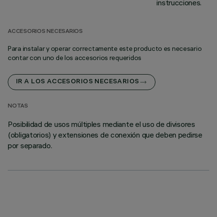
instrucciones.
ACCESORIOS NECESARIOS
Para instalar y operar correctamente este producto es necesario
contar con uno de los accesorios requeridos
IR A LOS ACCESORIOS NECESARIOS
NOTAS
Posibilidad de usos múltiples mediante el uso de divisores
(obligatorios) y extensiones de conexión que deben pedirse
por separado.