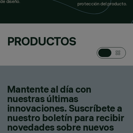
de diseño.
protección del producto.
PRODUCTOS
Mantente al día con
nuestras últimas
innovaciones. Suscríbete a
nuestro boletín para recibir
novedades sobre nuevos