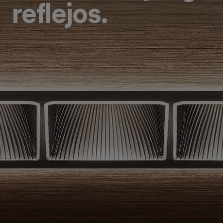
reflejos.