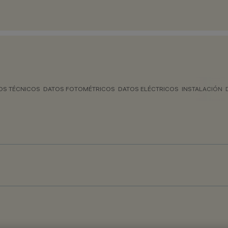
OS TÉCNICOS
DATOS FOTOMÉTRICOS
DATOS ELÉCTRICOS
INSTALACIÓN