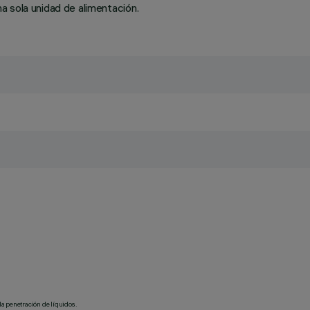
a sola unidad de alimentación.
la penetración de líquidos.