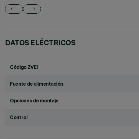
DATOS ELÉCTRICOS
Código ZVEI
Fuente de alimentación
Opciones de montaje
Control