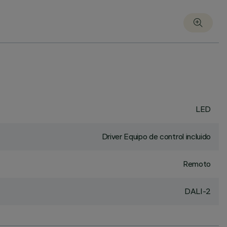
LED
Driver Equipo de control incluido
Remoto
DALI-2