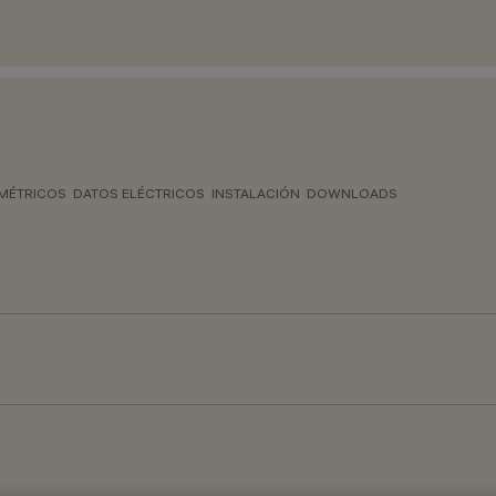
MÉTRICOS
DATOS ELÉCTRICOS
INSTALACIÓN
DOWNLOADS