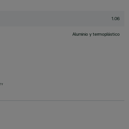
1.06
Aluminio y termoplástico
TY