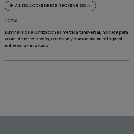
IR A LOS ACCESORIOS NECESARIOS
NOTAS
Luminaria para ilumización asimétrica tansversal, indicada para
zonas de intersección, conexión y comunicación ortogonal
entre varios espacios