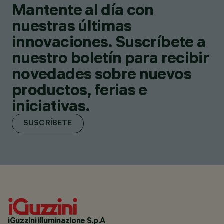
Mantente al día con
nuestras últimas
innovaciones. Suscríbete a
nuestro boletín para recibir
novedades sobre nuevos
productos, ferias e
iniciativas.
SUSCRÍBETE
iGuzzini illuminazione S.p.A