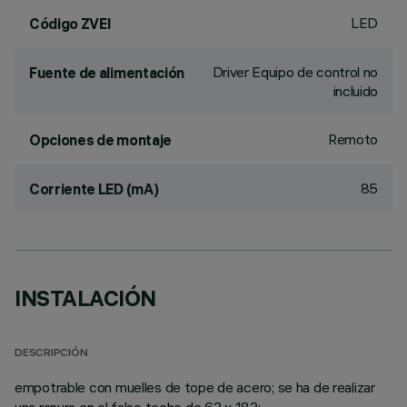
LED
Código ZVEI
Driver Equipo de control no
Fuente de alimentación
incluido
Remoto
Opciones de montaje
85
Corriente LED (mA)
INSTALACIÓN
DESCRIPCIÓN
empotrable con muelles de tope de acero; se ha de realizar