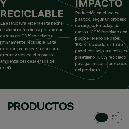
Y
IMPACTO
RECICLABLE
Reducción en el uso de
plástico, según un proceso
La estructura Ribeira está hecha
de mejora. Embalaje de
de aluminio fundido a presión que
cartón 100% reciclado con
es más del 90% reciclado e
posible relleno de papel
infinitamente reciclable. Esta
100% reciclado, cinta de
elección promueve la economía
papel, con solo una bolsa de
circular y reduce el impacto
polietileno 100% reciclado
ambiental desde la etapa de
para garantizar la protecció
diseño.
del producto.
PRODUCTOS