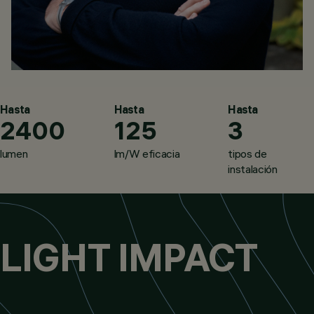
Hasta
Hasta
Hasta
2400
125
3
lumen
lm/W eficacia
tipos de
instalación
LIGHT IMPACT