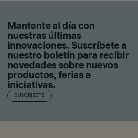
Mantente al día con
nuestras últimas
innovaciones. Suscríbete a
nuestro boletín para recibir
novedades sobre nuevos
productos, ferias e
iniciativas.
SUSCRÍBETE