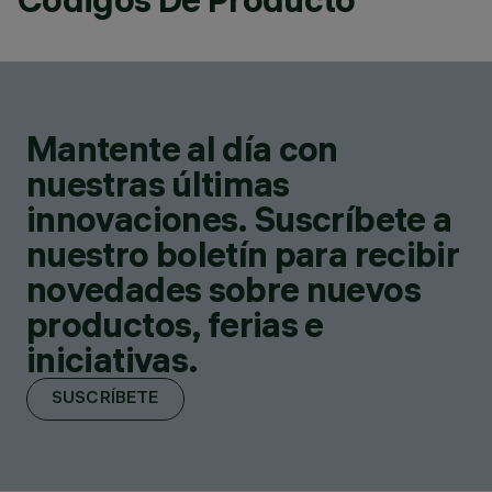
Mantente al día con
nuestras últimas
innovaciones. Suscríbete a
nuestro boletín para recibir
novedades sobre nuevos
productos, ferias e
iniciativas.
SUSCRÍBETE