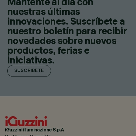
Mantente al día con
nuestras últimas
innovaciones. Suscríbete a
nuestro boletín para recibir
novedades sobre nuevos
productos, ferias e
iniciativas.
SUSCRÍBETE
iGuzzini illuminazione S.p.A