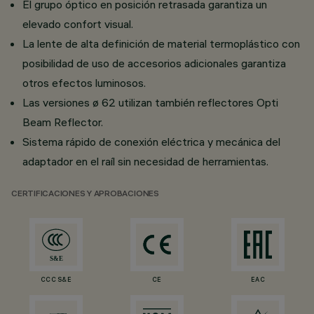
El grupo óptico en posición retrasada garantiza un
elevado confort visual.
La lente de alta definición de material termoplástico con
posibilidad de uso de accesorios adicionales garantiza
otros efectos luminosos.
Las versiones ø 62 utilizan también reflectores Opti
Beam Reflector.
Sistema rápido de conexión eléctrica y mecánica del
adaptador en el raíl sin necesidad de herramientas.
CERTIFICACIONES Y APROBACIONES
CCC S&E
CE
EAC