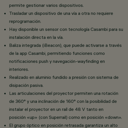
permite gestionar varios dispositivos.
Trasladar un dispositivo de una vía a otra no requiere
reprogramación.
Hay disponible un sensor con tecnología Casambi para su
instalación directa en la vía.
Baliza integrada (iBeacon), que puede activarse a través
de la app Casambi, permitiendo funciones como
notificaciones push y navegación-wayfinding en
interiores.
Realizado en aluminio fundido a presión con sistema de
disipación pasiva.
Las articulaciones del proyector permiten una rotación
de 360° y una inclinación de 160° con la posibilidad de
instalar el proyector en un raíl de 48 V tanto en
posición «up» (con Superrail) como en posición «down».
El grupo óptico en posición retrasada garantiza un alto