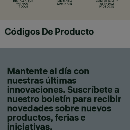
INSTALLATION
DIMMABLE
COMPATIBILITY
WITHOUT
LUMINAIRE
WITH DALI
TOOLS
PROTOCOL
Códigos De Producto
Mantente al día con
nuestras últimas
innovaciones. Suscríbete a
nuestro boletín para recibir
novedades sobre nuevos
productos, ferias e
iniciativas.