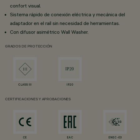
confort visual.
Sistema rápido de conexión eléctrica y mecánica del
adaptador en el raíl sin necesidad de herramientas.
Con difusor asimétrico Wall Washer.
GRADOS DE PROTECCIÓN
CLASS III
IP20
CERTIFICACIONES Y APROBACIONES
CE
EAC
ENEC-03