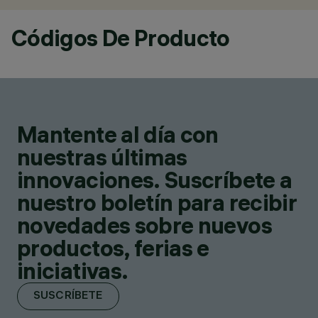
Códigos De Producto
Mantente al día con
nuestras últimas
innovaciones. Suscríbete a
nuestro boletín para recibir
novedades sobre nuevos
productos, ferias e
iniciativas.
SUSCRÍBETE