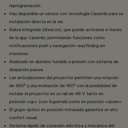
reprogramación.
Hay disponible un sensor con tecnología Casambi para su
instalación directa en la vía.
Baliza integrada (iBeacon), que puede activarse a través
de la app Casambi, permitiendo funciones como
notificaciones push y navegación-wayfinding en
interiores.
Realizado en aluminio fundido a presión con sistema de
disipación pasiva.
Las articulaciones del proyector permiten una rotación
de 360° y una inclinación de 160° con la posibilidad de
instalar el proyector en un raíl de 48 V tanto en
posición «up» (con Superrail) como en posición «down».
El grupo óptico en posición retrasada garantiza un alto
confort visual.
Sistema rápido de conexión eléctrica y mecánica del