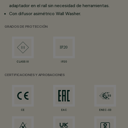
adaptador en el raíl sin necesidad de herramientas.
Con difusor asimétrico Wall Washer.
GRADOS DE PROTECCIÓN
CLASS III
IP20
CERTIFICACIONES Y APROBACIONES
CE
EAC
ENEC-03