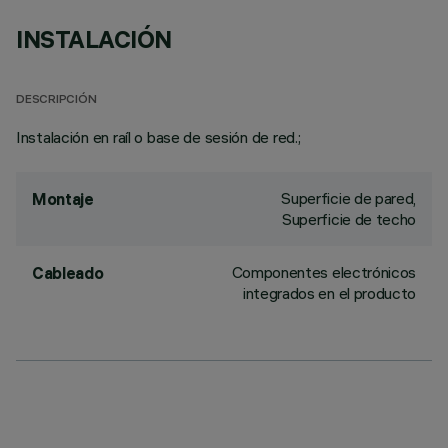
INSTALACIÓN
DESCRIPCIÓN
Instalación en raíl o base de sesión de red.;
Superficie de pared,
Montaje
Superficie de techo
Componentes electrónicos
Cableado
integrados en el producto