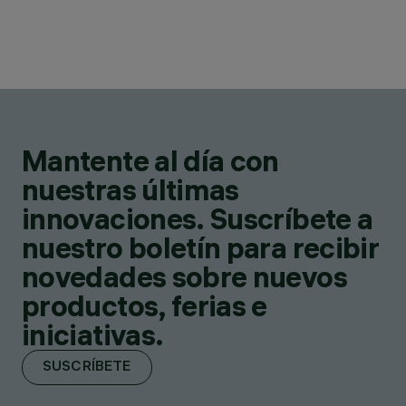
Mantente al día con
nuestras últimas
innovaciones. Suscríbete a
nuestro boletín para recibir
novedades sobre nuevos
productos, ferias e
iniciativas.
SUSCRÍBETE