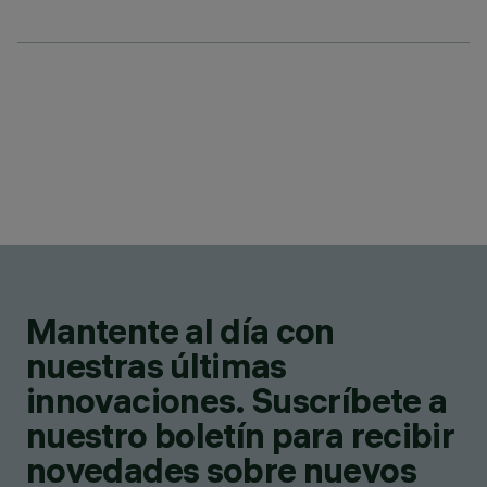
Mantente al día con
nuestras últimas
innovaciones. Suscríbete a
nuestro boletín para recibir
novedades sobre nuevos