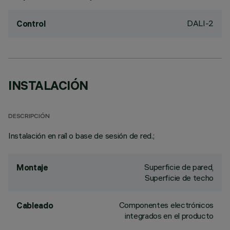
DALI-2
Control
INSTALACIÓN
DESCRIPCIÓN
Instalación en raíl o base de sesión de red.;
Superficie de pared,
Montaje
Superficie de techo
Componentes electrónicos
Cableado
integrados en el producto