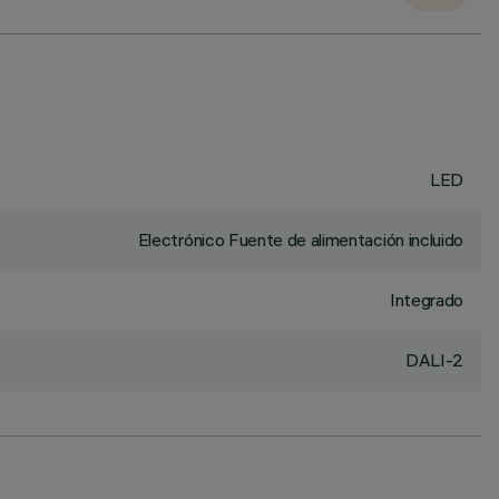
LED
Electrónico Fuente de alimentación incluido
Integrado
DALI-2