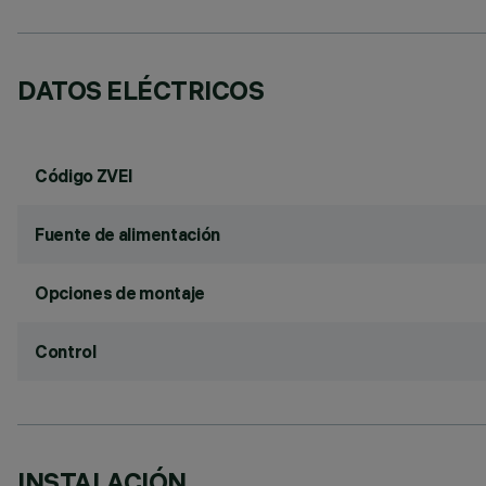
DATOS ELÉCTRICOS
Código ZVEI
Fuente de alimentación
Opciones de montaje
Control
INSTALACIÓN