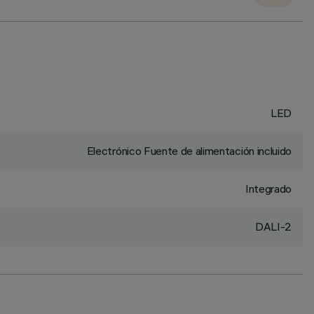
LED
Electrónico Fuente de alimentación incluido
Integrado
DALI-2