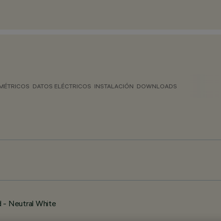
MÉTRICOS
DATOS ELÉCTRICOS
INSTALACIÓN
DOWNLOADS
 - Neutral White