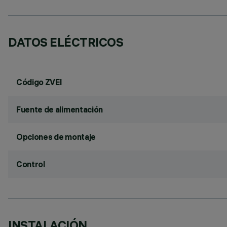
DATOS ELÉCTRICOS
Código ZVEI
Fuente de alimentación
Opciones de montaje
Control
INSTALACIÓN