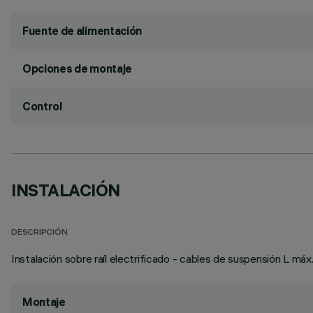
Fuente de alimentación
Opciones de montaje
Control
INSTALACIÓN
DESCRIPCIÓN
Instalación sobre raíl electrificado - cables de suspensión L máx
Montaje