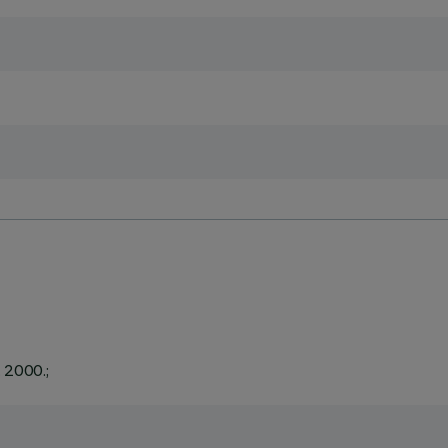
. 2000.;