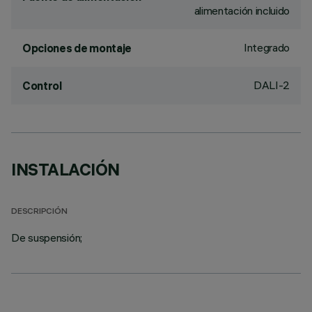
alimentación incluido
Integrado
Opciones de montaje
DALI-2
Control
INSTALACIÓN
DESCRIPCIÓN
De suspensión;