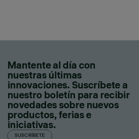
Mantente al día con
nuestras últimas
innovaciones. Suscríbete a
nuestro boletín para recibir
novedades sobre nuevos
productos, ferias e
iniciativas.
SUSCRÍBETE