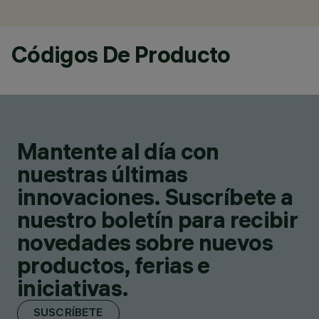
Códigos De Producto
Mantente al día con
nuestras últimas
innovaciones. Suscríbete a
nuestro boletín para recibir
novedades sobre nuevos
productos, ferias e
iniciativas.
SUSCRÍBETE