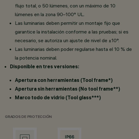
flujo total, o 50 lúmenes, con un máximo de 10
lúmenes en la zona 90–100° UL.
Las luminarias deben permitir un montaje fijo que
garantice la instalación conforme a las pruebas; si es
necesario, se autoriza un ajuste de nivel de ±10°.
Las luminarias deben poder regularse hasta el 10 % de
la potencia nominal.
Disponible en tres versiones:
Apertura con herramientas (Tool frame*)
Apertura sin herramientas (No tool frame**)
Marco todo de vidrio (Tool glass***)
GRADOS DE PROTECCIÓN