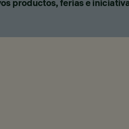
s productos, ferias e iniciativ