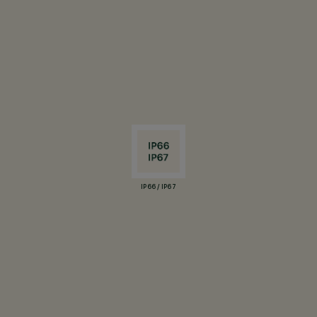
IP66 / IP67