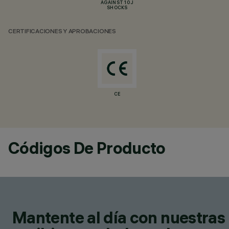
AGAINST 10 J
SHOCKS
CERTIFICACIONES Y APROBACIONES
CE
Códigos De Producto
Mantente al día con nuestras 